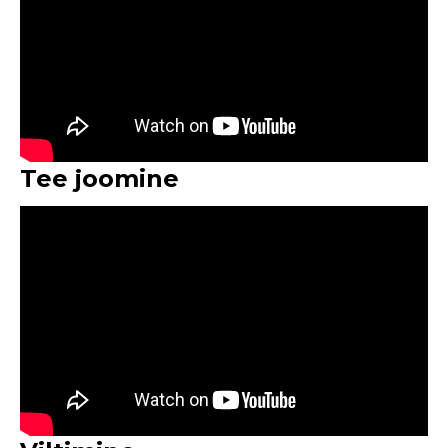
Tee joomine