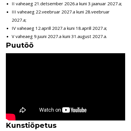
II vaheaeg 21.detsember 2026.a kuni 3.jaanuar 2027.a;
III vaheaeg 22.veebruar 2027.a kuni 28.veebruar
2027.a;
IV vaheaeg 12.aprill 2027.a kuni 18.aprill 2027.a;
V vaheaeg 9.juuni 2027.a kuni 31.august 2027.a.
Puutöö
Kunstiõpetus