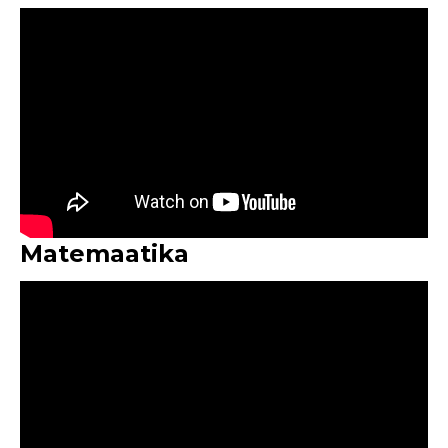
Matemaatika